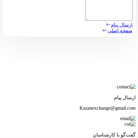
ارسال پیام
صفحه اصلی
ارسال پیام
Kazanexchange@gmail.com
گفت‌گو با کارشناسان