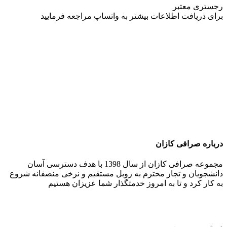
رجستری معتبر
برای دریافت اطلاعات بیشتر به واتساپ مراجعه فرمایید
درباره صرافی کازان
مجموعه صرافی کازان از سال 1398 با هدف دسترسی آسان
دانشجویان و تجار محترم به روبل مستقیم و نرخی منصفانه شروع
به کار کرد و تا به امروز خدمتگذار شما عزیزان هستیم