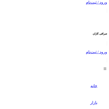
ورود / ثبت‌نام
صرافی
کازان
ورود / ثبت‌نام
خانه
بازار