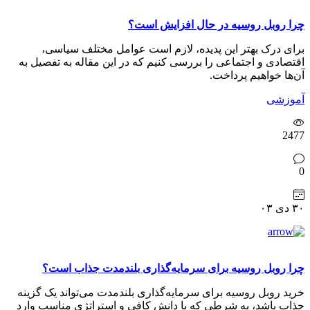
چرا روبل روسیه در حال افزایش است؟
برای درک بهتر این پدیده، لازم است عوامل مختلف سیاسی،
اقتصادی و اجتماعی را بررسی کنیم که در این مقاله به تفصیل به
آن‌ها خواهیم پرداخت.
آموزشی
2477
0
۳۰ دی ۰۳
چرا روبل روسیه برای سرمایه‌گذاری بلندمدت جذاب است؟
خرید روبل روسیه برای سرمایه‌گذاری بلندمدت می‌تواند یک گزینه
جذاب باشد، به شرطی که با دانش کافی و استراتژی مناسب وارد