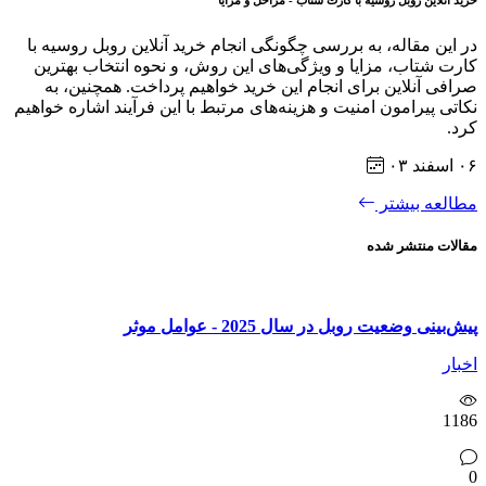
در این مقاله، به بررسی چگونگی انجام خرید آنلاین روبل روسیه با
کارت شتاب، مزایا و ویژگی‌های این روش، و نحوه انتخاب بهترین
صرافی آنلاین برای انجام این خرید خواهیم پرداخت. همچنین، به
نکاتی پیرامون امنیت و هزینه‌های مرتبط با این فرآیند اشاره خواهیم
کرد.
۰۶ اسفند ۰۳
مطالعه بیشتر
مقالات منتشر شده
پیش‌بینی وضعیت روبل در سال 2025 - عوامل موثر
اخبار
1186
0