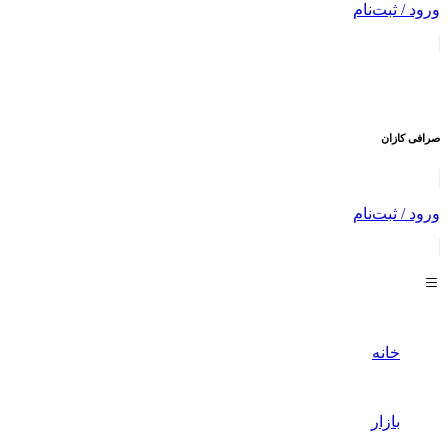
ورود / ثبت‌نام
صرافی
کازان
ورود / ثبت‌نام
خانه
بازار