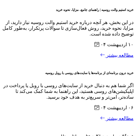
خرید استیم والت روسیه | راهنمای جامع، مزایا، نحوه خرید
در این بخش، هر آنچه درباره خرید استیم والت روسیه نیاز دارید، از
مزایا، نحوه خرید، روش فعال‌سازی تا سوالات پرتکرار، به‌طور کامل
توضیح داده شده است.
۱۰ اردیبهشت ۰۴
مطالعه بیشتر
خرید درون برنامه‌ای از برنامه‌ها یا سایت‌های روسی با روبل روسیه
اگر شما هم به دنبال خرید از سایت‌های روسی با روبل یا پرداخت در
اپلیکیشن‌های روسی هستید، این راهنما به شما کمک می‌کند تا
ساده‌تر، امن‌تر و سریع‌تر به هدف خود برسید.
۰۶ اردیبهشت ۰۴
مطالعه بیشتر
خرید آنلاین روبل روسیه با کارت شتاب - مراحل و مزایا