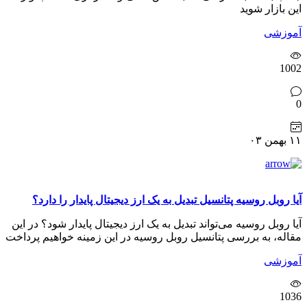
این بازار شوید
آموزشی
1002
0
۱۱ بهمن ۰۳
آیا روبل روسیه پتانسیل تبدیل به یک ارز دیجیتال پایدار را دارد؟
آیا روبل روسیه می‌تواند تبدیل به یک ارز دیجیتال پایدار شود؟ در این
مقاله، به بررسی پتانسیل روبل روسیه در این زمینه خواهیم پرداخت
آموزشی
1036