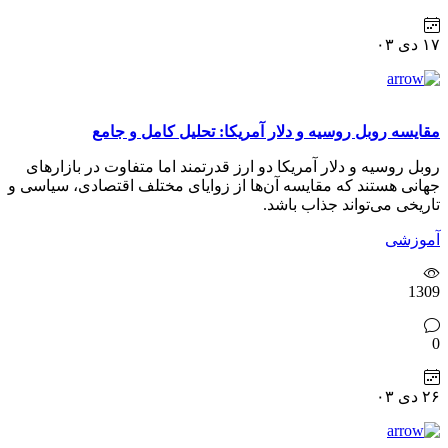
۱۷ دی ۰۳
مقایسه روبل روسیه و دلار آمریکا: تحلیل کامل و جامع
روبل روسیه و دلار آمریکا دو ارز قدرتمند اما متفاوت در بازارهای
جهانی هستند که مقایسه آن‌ها از زوایای مختلف اقتصادی، سیاسی و
تاریخی می‌تواند جذاب باشد.
آموزشی
1309
0
۲۶ دی ۰۳