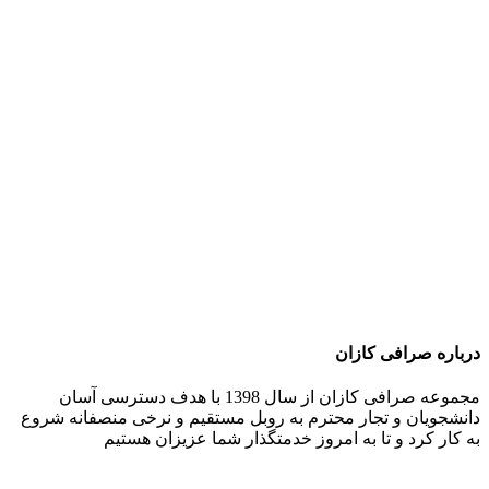
درباره صرافی کازان
مجموعه صرافی کازان از سال 1398 با هدف دسترسی آسان
دانشجویان و تجار محترم به روبل مستقیم و نرخی منصفانه شروع
به کار کرد و تا به امروز خدمتگذار شما عزیزان هستیم