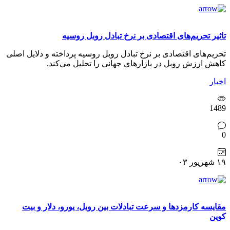
تاثیر تحریم‌های اقتصادی بر نرخ تبادل روبل روسیه
تحریم‌های اقتصادی بر نرخ تبادل روبل روسیه پرداخته و دلایل اصلی
کاهش ارزش روبل در بازارهای جهانی را تحلیل می‌کند.
اخبار
1489
0
۱۹ شهریور ۰۳
مقایسه کارمزدها و سرعت تبادلات بین روبل، یورو، دلار و بیت
کوین