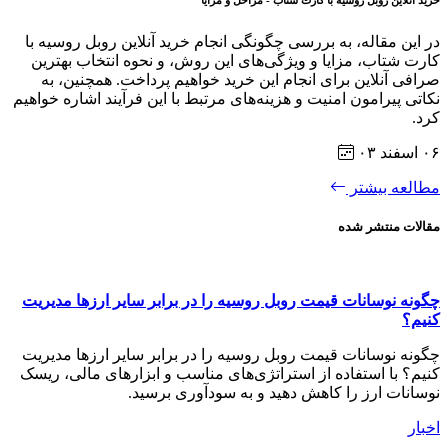
در این مقاله، به بررسی چگونگی انجام خرید آنلاین روبل روسیه با
کارت شتاب، مزایا و ویژگی‌های این روش، و نحوه انتخاب بهترین
صرافی آنلاین برای انجام این خرید خواهیم پرداخت. همچنین، به
نکاتی پیرامون امنیت و هزینه‌های مرتبط با این فرآیند اشاره خواهیم
کرد.
۰۶ اسفند ۰۳
مطالعه بیشتر
مقالات منتشر شده
چگونه نوسانات قیمت روبل روسیه را در برابر سایر ارزها مدیریت
کنیم؟
چگونه نوسانات قیمت روبل روسیه را در برابر سایر ارزها مدیریت
کنیم؟ با استفاده از استراتژی‌های مناسب و ابزارهای مالی، ریسک
نوسانات ارز را کاهش دهید و به سودآوری برسید.
اخبار