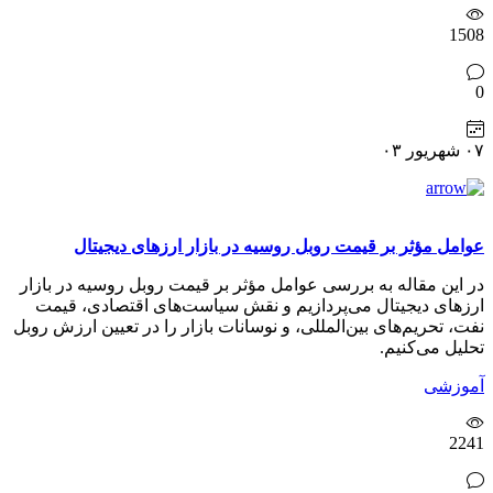
1508
0
۰۷ شهریور ۰۳
عوامل مؤثر بر قیمت روبل روسیه در بازار ارزهای دیجیتال
در این مقاله به بررسی عوامل مؤثر بر قیمت روبل روسیه در بازار
ارزهای دیجیتال می‌پردازیم و نقش سیاست‌های اقتصادی، قیمت
نفت، تحریم‌های بین‌المللی، و نوسانات بازار را در تعیین ارزش روبل
تحلیل می‌کنیم.
آموزشی
2241