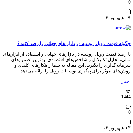
0
۰۹ شهریور ۰۳
چگونه قیمت روبل روسیه در بازار های جهانی را رصد کنیم؟
با رصد قیمت روبل روسیه در بازارهای جهانی و استفاده از ابزارهای
مالی، تحلیل تکنیکال و شاخص‌های اقتصادی، بهترین تصمیم‌های
سرمایه‌گذاری را بگیرید. این مقاله به شما راهکارهای کلیدی و
روش‌های موثر برای پیگیری نوسانات روبل را ارائه می‌دهد
اخبار
1444
0
۱۳ شهریور ۰۳