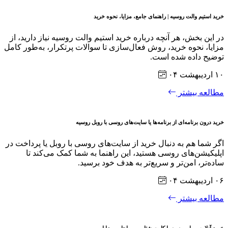
خرید استیم والت روسیه | راهنمای جامع، مزایا، نحوه خرید
در این بخش، هر آنچه درباره خرید استیم والت روسیه نیاز دارید، از
مزایا، نحوه خرید، روش فعال‌سازی تا سوالات پرتکرار، به‌طور کامل
توضیح داده شده است.
۱۰ اردیبهشت ۰۴
مطالعه بیشتر
خرید درون برنامه‌ای از برنامه‌ها یا سایت‌های روسی با روبل روسیه
اگر شما هم به دنبال خرید از سایت‌های روسی با روبل یا پرداخت در
اپلیکیشن‌های روسی هستید، این راهنما به شما کمک می‌کند تا
ساده‌تر، امن‌تر و سریع‌تر به هدف خود برسید.
۰۶ اردیبهشت ۰۴
مطالعه بیشتر
خرید آنلاین روبل روسیه با کارت شتاب - مراحل و مزایا