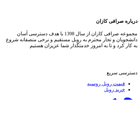
درباره صرافی کازان
مجموعه صرافی کازان از سال 1398 با هدف دسترسی آسان
دانشجویان و تجار محترم به روبل مستقیم و نرخی منصفانه شروع
به کار کرد و تا به امروز خدمتگذار شما عزیزان هستیم
دسترسی سریع
قیمت روبل روسیه
خرید روبل
صرافی
کازان