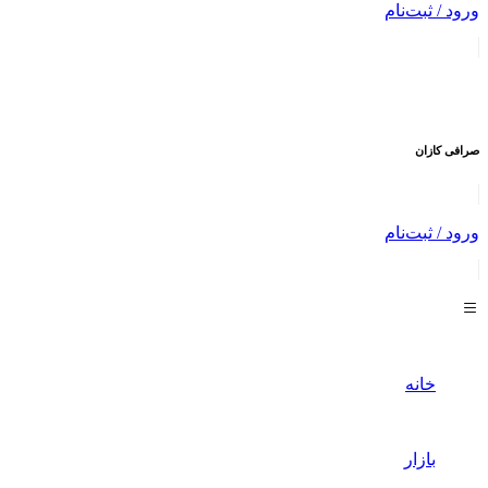
ورود / ثبت‌نام
صرافی
کازان
ورود / ثبت‌نام
خانه
بازار