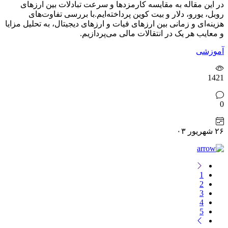
در این مقاله به مقایسه کارمزدها و سرعت تبادلات بین ارزهای
روبل، یورو، دلار و بیت کوین پرداخته‌ایم.با بررسی تفاوت‌های
هزینه‌ای و زمانی بین ارزهای فیات و ارزهای دیجیتال، به تحلیل مزایا
و معایب هر یک در انتقالات مالی می‌پردازیم.
آموزشی
1421
0
۲۶ شهریور ۰۳
1
2
3
4
5